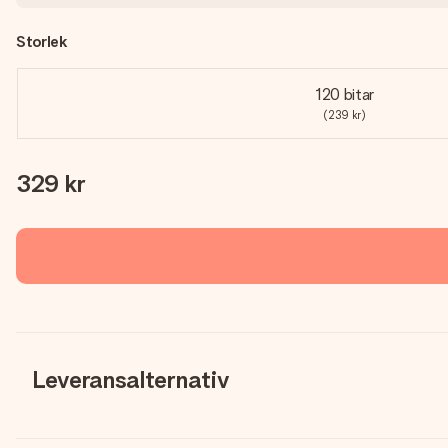
Storlek
120 bitar
(239 kr)
329 kr
Leveransalternativ