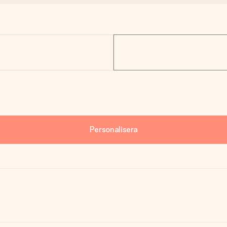
Personalisera