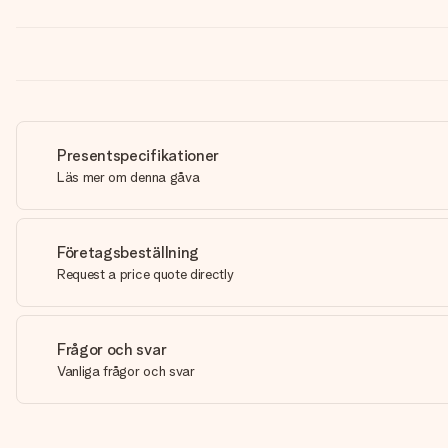
Presentspecifikationer
Läs mer om denna gåva
Företagsbeställning
Request a price quote directly
Frågor och svar
Vanliga frågor och svar