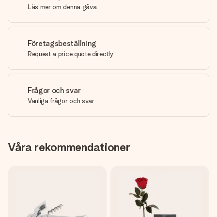
Läs mer om denna gåva
Företagsbeställning
Request a price quote directly
Frågor och svar
Vanliga frågor och svar
Våra rekommendationer