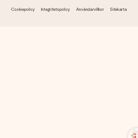
Cookiepolicy
Integritetspolicy
Användarvillkor
Sitekarta