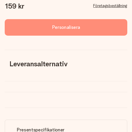
159 kr
Företagsbeställning
Personalisera
Leveransalternativ
Presentspecifikationer