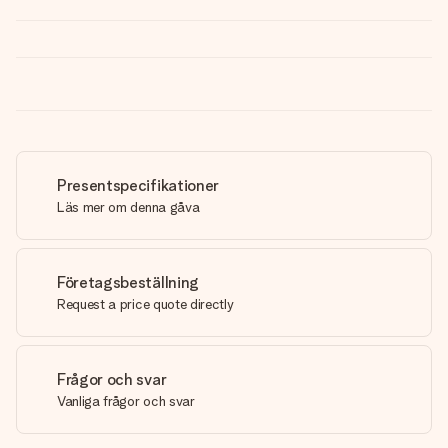
Presentspecifikationer
Läs mer om denna gåva
Företagsbeställning
Request a price quote directly
Frågor och svar
Vanliga frågor och svar