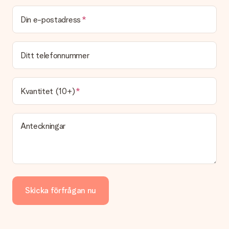
Din e-postadress
Ditt telefonnummer
Kvantitet (10+)
Anteckningar
Skicka förfrågan nu