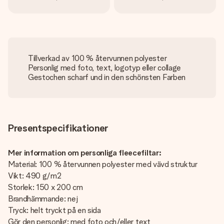
Tillverkad av 100 % återvunnen polyester
Personlig med foto, text, logotyp eller collage
Gestochen scharf und in den schönsten Farben
Presentspecifikationer
Mer information om personliga fleecefiltar:
Material: 100 % återvunnen polyester med vävd struktur
Vikt: 490 g/m2
Storlek: 150 x 200 cm
Brandhämmande: nej
Tryck: helt tryckt på en sida
Gör den personlig: med foto och/eller text