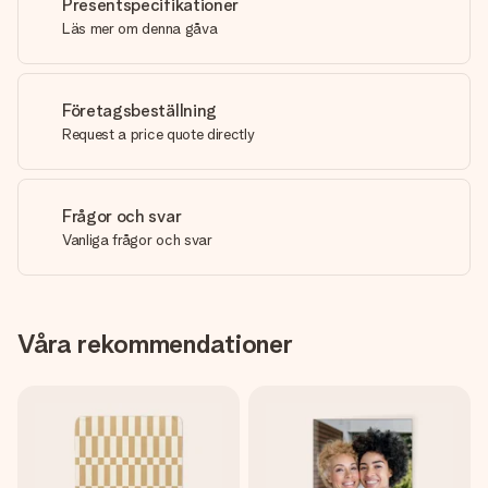
Presentspecifikationer
Läs mer om denna gåva
Företagsbeställning
Request a price quote directly
Frågor och svar
Vanliga frågor och svar
Våra rekommendationer