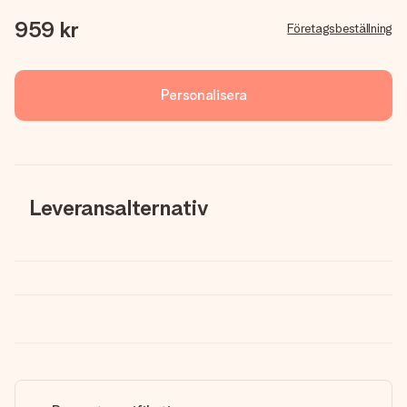
959 kr
Företagsbeställning
Personalisera
Leveransalternativ