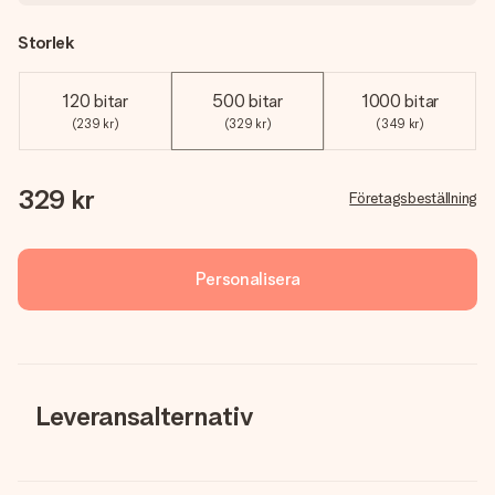
Storlek
120 bitar
500 bitar
1000 bitar
(239 kr)
(329 kr)
(349 kr)
329 kr
Företagsbeställning
Personalisera
Leveransalternativ