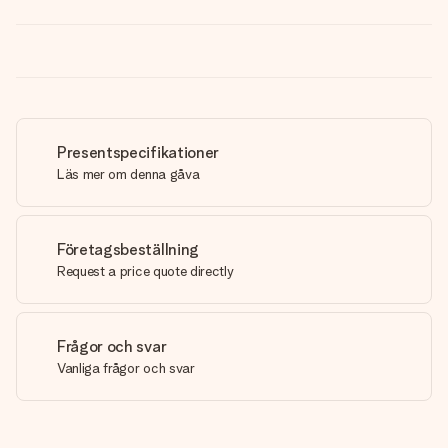
Presentspecifikationer
Läs mer om denna gåva
Företagsbeställning
Request a price quote directly
Frågor och svar
Vanliga frågor och svar