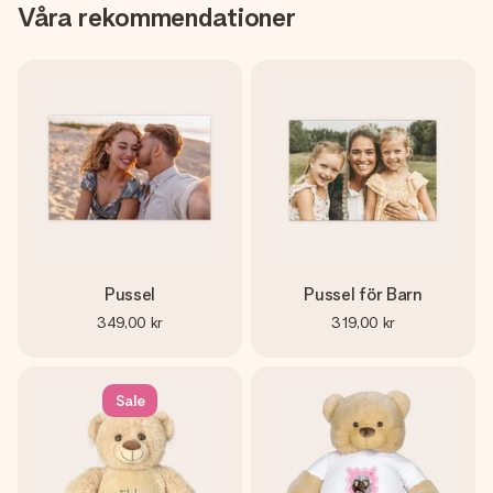
Våra rekommendationer
Pussel
Pussel för Barn
349,00 kr
319,00 kr
Sale