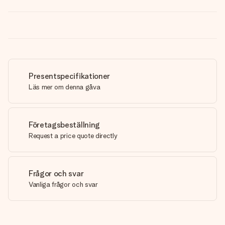
Presentspecifikationer
Läs mer om denna gåva
Företagsbeställning
Request a price quote directly
Frågor och svar
Vanliga frågor och svar