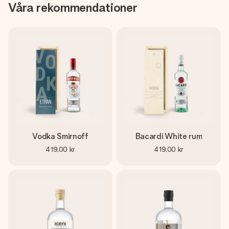
Våra rekommendationer
Vodka Smirnoff
Bacardi White rum
419,00 kr
419,00 kr