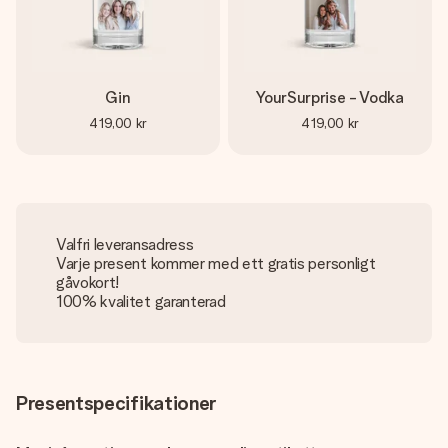
Gin
YourSurprise - Vodka
419,00 kr
419,00 kr
Valfri leveransadress
Varje present kommer med ett gratis personligt
gåvokort!
100% kvalitet garanterad
Presentspecifikationer