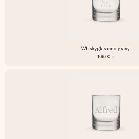
Whiskyglas med gravyr
169,00 kr