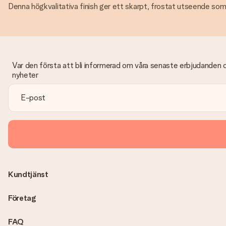
Denna högkvalitativa finish ger ett skarpt, frostat utseende som
Var den första att bli informerad om våra senaste erbjudanden 
nyheter
Kundtjänst
Företag
FAQ