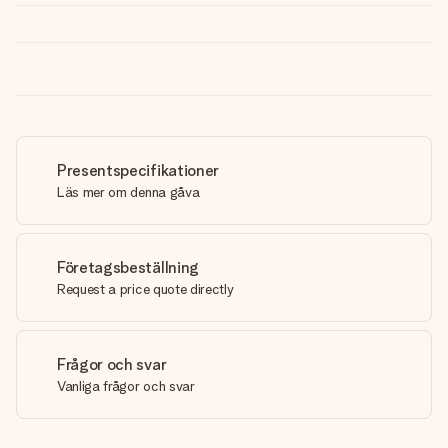
Presentspecifikationer
Läs mer om denna gåva
Företagsbeställning
Request a price quote directly
Frågor och svar
Vanliga frågor och svar