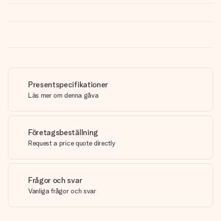
Presentspecifikationer
Läs mer om denna gåva
Företagsbeställning
Request a price quote directly
Frågor och svar
Vanliga frågor och svar