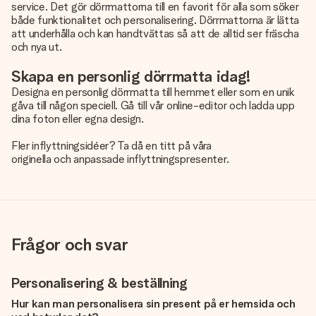
service. Det gör dörrmattorna till en favorit för alla som söker
både funktionalitet och personalisering. Dörrmattorna är lätta
att underhålla och kan handtvättas så att de alltid ser fräscha
och nya ut.
Skapa en personlig dörrmatta idag!
Designa en personlig dörrmatta till hemmet eller som en unik
gåva till någon speciell. Gå till vår online-editor och ladda upp
dina foton eller egna design.
Fler inflyttningsidéer? Ta då en titt på våra
originella och anpassade inflyttningspresenter
.
Frågor och svar
Personalisering & beställning
Hur kan man personalisera sin present på er hemsida och