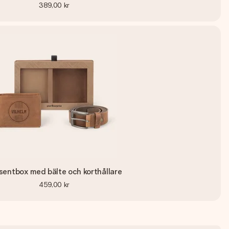
389,00 kr
sentbox med bälte och korthållare
459,00 kr