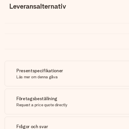
Leveransalternativ
Presentspecifikationer
Läs mer om denna gåva
Företagsbeställning
Request a price quote directly
Frågor och svar