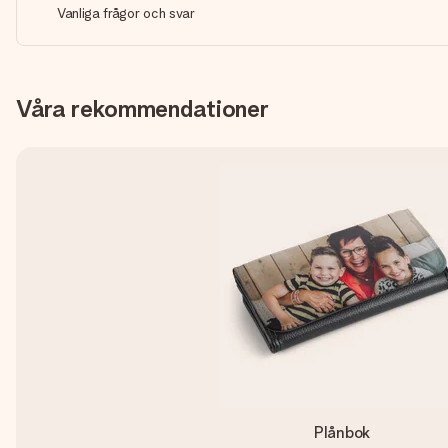
Vanliga frågor och svar
Våra rekommendationer
Plånbok