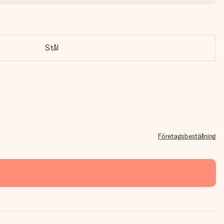
Stål
Företagsbeställning