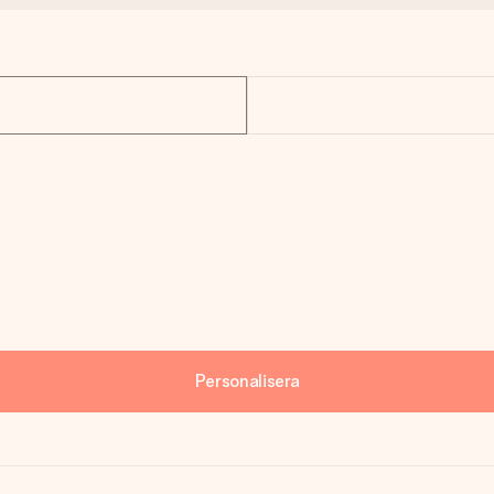
Personalisera