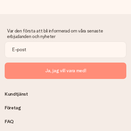
Var den första att bli informerad om våra senaste
erbjudanden och nyheter
Ja, jag vill vara med!
Kundtjänst
Företag
FAQ