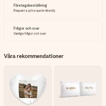
Företagsbeställning
Request a price quote directly
Frågor och svar
Vanliga frågor och svar
Våra rekommendationer