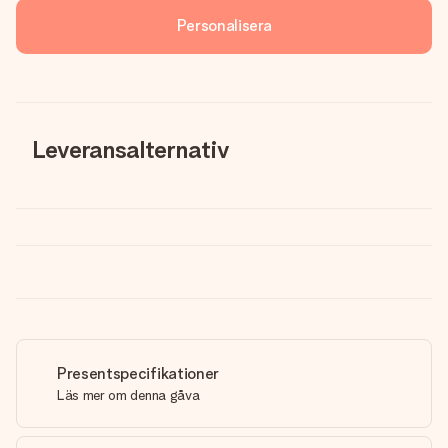
Personalisera
Leveransalternativ
Presentspecifikationer
Läs mer om denna gåva