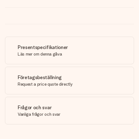
Presentspecifikationer
Läs mer om denna gåva
Företagsbeställning
Request a price quote directly
Frågor och svar
Vanliga frågor och svar