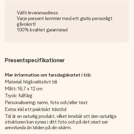
Valfri leveransadress
Varje present kommer med ett gratis personligt
gåvokort!
100% kvalitet garanterad
Presentspecifikationer
Mer information om farsdagskortet i trä:
Material: högkvalitativt trä
Mått: 16,7 x 12 cm
Tryck: fullfärg
Personalisering: namn, foto och/eller text
Extra: inkl ett praktiskt trästöd
Trä är en naturlig produkt, vilket innebär att den naturliga
strukturen kan synas i ditt foto och på det viset ser
annorlunda än bilden på din skärm.