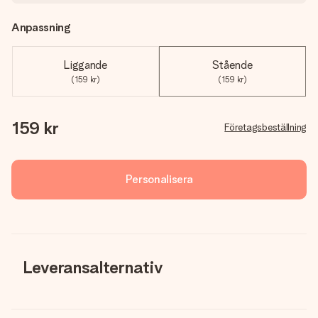
Anpassning
Liggande
Stående
(159 kr)
(159 kr)
159 kr
Företagsbeställning
Personalisera
Leveransalternativ