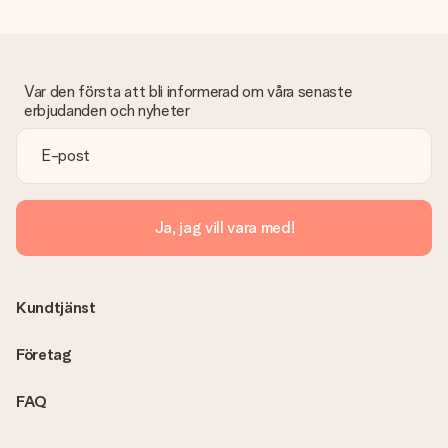
Var den första att bli informerad om våra senaste
erbjudanden och nyheter
Ja, jag vill vara med!
Kundtjänst
Företag
FAQ