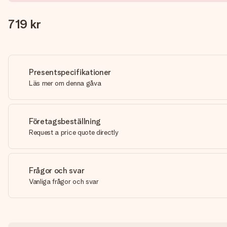
719 kr
Presentspecifikationer
Läs mer om denna gåva
Företagsbeställning
Request a price quote directly
Frågor och svar
Vanliga frågor och svar