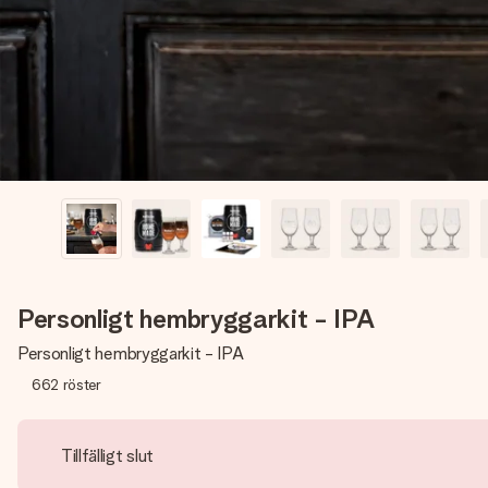
Personligt hembryggarkit - IPA
Personligt hembryggarkit - IPA
662
röster
Tillfälligt slut