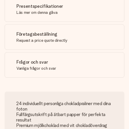
Presentspecifikationer
Läs mer om denna gåva
Företagsbeställning
Request a price quote directly
Frågor och svar
Vanliga frågor och svar
24 individuellt personliga chokladpraliner med dina
foton
Fullfärgsutskrift på ätbart papper för perfekta
resultat
Premium mjölkchoklad med vit chokladöverdrag