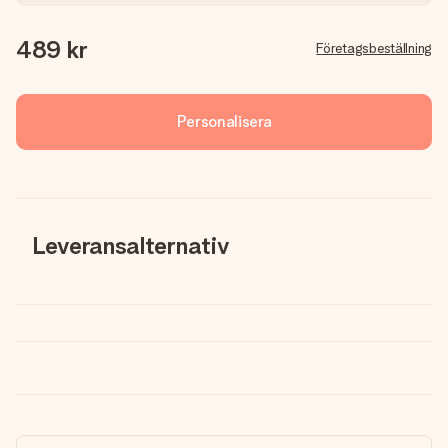
489 kr
Företagsbeställning
Personalisera
Leveransalternativ