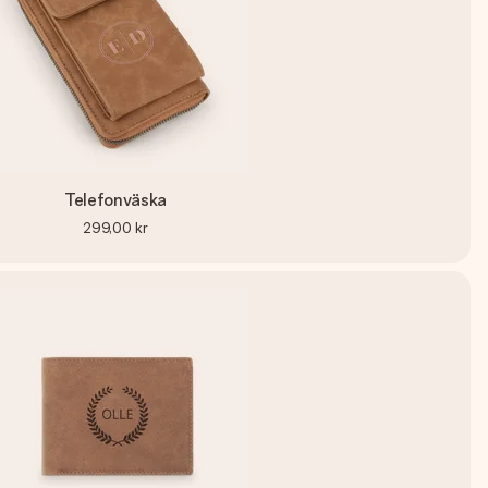
Telefonväska
299,00 kr