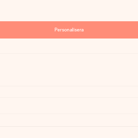
Personalisera