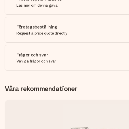
Läs mer om denna gåva
Företagsbeställning
Request a price quote directly
Frågor och svar
Vanliga frågor och svar
Våra rekommendationer