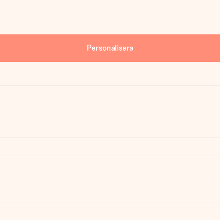
Personalisera