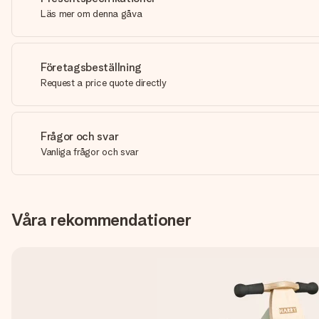
Läs mer om denna gåva
Företagsbeställning
Request a price quote directly
Frågor och svar
Vanliga frågor och svar
Våra rekommendationer