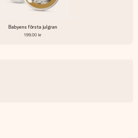
Babyens första julgran
199,00 kr