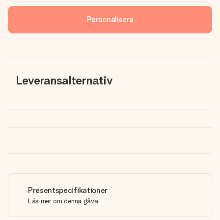
Personalisera
Leveransalternativ
Presentspecifikationer
Läs mer om denna gåva