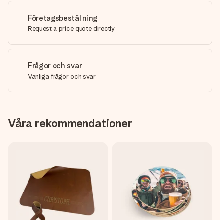
Företagsbeställning
Request a price quote directly
Frågor och svar
Vanliga frågor och svar
Våra rekommendationer