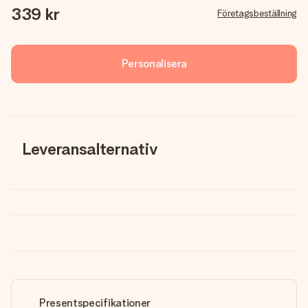
339 kr
Företagsbeställning
Personalisera
Leveransalternativ
Presentspecifikationer