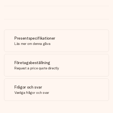
Presentspecifikationer
Läs mer om denna gåva
Företagsbeställning
Request a price quote directly
Frågor och svar
Vanliga frågor och svar