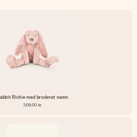
abbit Richie med broderat namn
309,00 kr