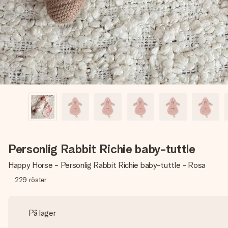
Personlig Rabbit Richie baby-tuttle
Happy Horse - Personlig Rabbit Richie baby-tuttle - Rosa
229
röster
På lager