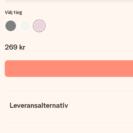
Välj färg
269 kr
Leveransalternativ