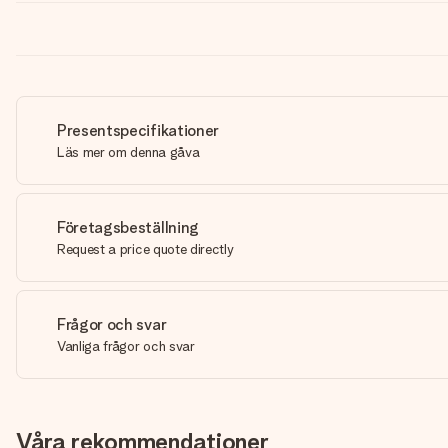
Presentspecifikationer
Läs mer om denna gåva
Företagsbeställning
Request a price quote directly
Frågor och svar
Vanliga frågor och svar
Våra rekommendationer