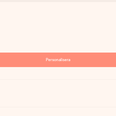
Personalisera