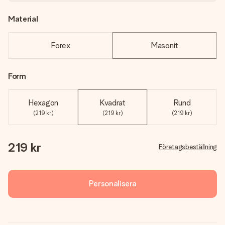
Material
Forex
Masonit
Form
Hexagon
Kvadrat
Rund
(219 kr)
(219 kr)
(219 kr)
219 kr
Företagsbeställning
Personalisera