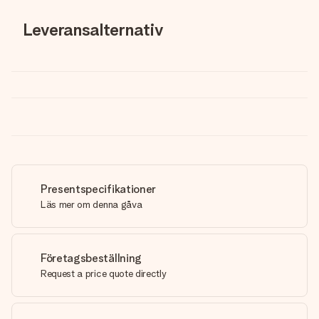
Leveransalternativ
Presentspecifikationer
Läs mer om denna gåva
Företagsbeställning
Request a price quote directly