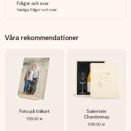
Frågor och svar
Vanliga frågor och svar
Våra rekommendationer
Foto på träkort
Salentein
Chardonnay
159,00 kr
599,00 kr