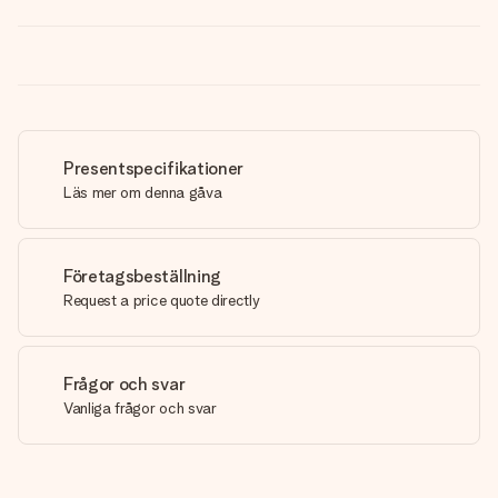
Presentspecifikationer
Läs mer om denna gåva
Företagsbeställning
Request a price quote directly
Frågor och svar
Vanliga frågor och svar