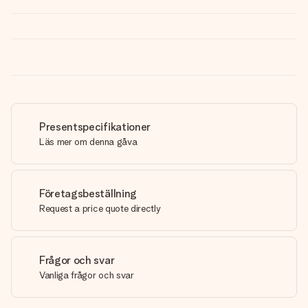
Presentspecifikationer
Läs mer om denna gåva
Företagsbeställning
Request a price quote directly
Frågor och svar
Vanliga frågor och svar