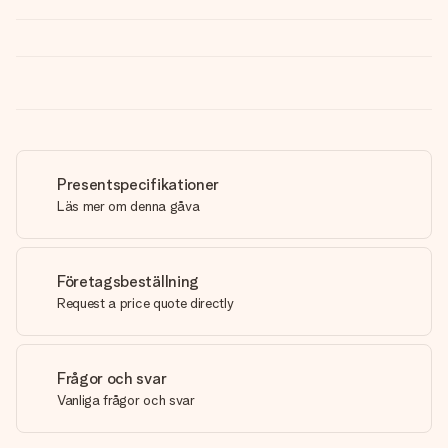
Presentspecifikationer
Läs mer om denna gåva
Företagsbeställning
Request a price quote directly
Frågor och svar
Vanliga frågor och svar