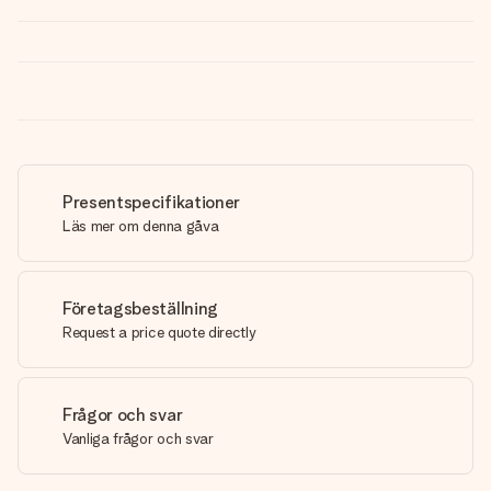
Presentspecifikationer
Läs mer om denna gåva
Företagsbeställning
Request a price quote directly
Frågor och svar
Vanliga frågor och svar