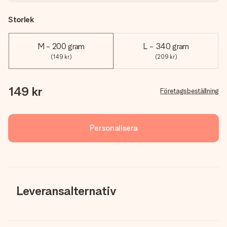
Storlek
M - 200 gram
L - 340 gram
(149 kr)
(209 kr)
149 kr
Företagsbeställning
Personalisera
Leveransalternativ