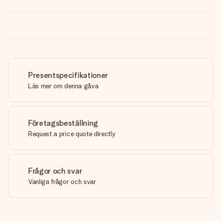
Presentspecifikationer
Läs mer om denna gåva
Företagsbeställning
Request a price quote directly
Frågor och svar
Vanliga frågor och svar