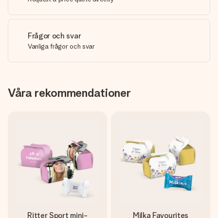
Frågor och svar
Vanliga frågor och svar
Våra rekommendationer
Ritter Sport mini-
Milka Favourites