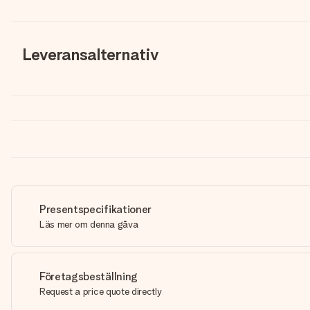
Leveransalternativ
Presentspecifikationer
Läs mer om denna gåva
Företagsbeställning
Request a price quote directly