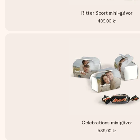
Ritter Sport mini-gåvor
409,00 kr
Celebrations minigåvor
539,00 kr