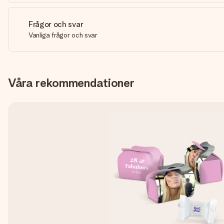
Frågor och svar
Vanliga frågor och svar
Våra rekommendationer