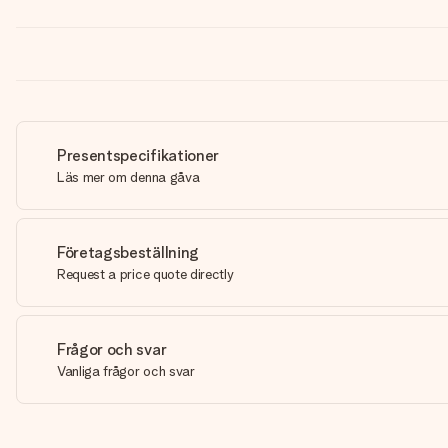
Presentspecifikationer
Läs mer om denna gåva
Företagsbeställning
Request a price quote directly
Frågor och svar
Vanliga frågor och svar