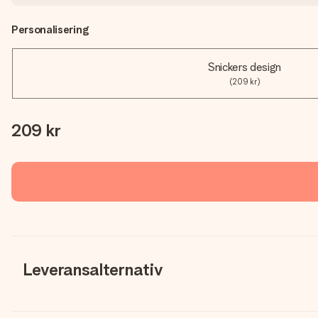
Personalisering
Snickers design
(209 kr)
209 kr
Leveransalternativ