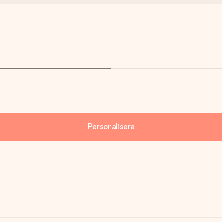
Personalisera