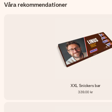
Våra rekommendationer
XXL Snickers bar
339,00 kr