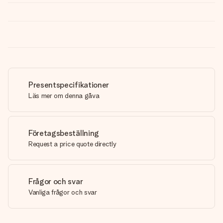
Presentspecifikationer
Läs mer om denna gåva
Företagsbeställning
Request a price quote directly
Frågor och svar
Vanliga frågor och svar