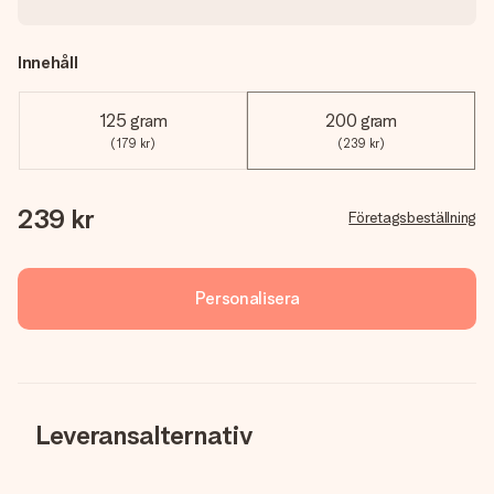
Innehåll
125 gram
200 gram
(179 kr)
(239 kr)
239 kr
Företagsbeställning
Personalisera
Leveransalternativ