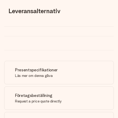
Leveransalternativ
Presentspecifikationer
Läs mer om denna gåva
Företagsbeställning
Request a price quote directly