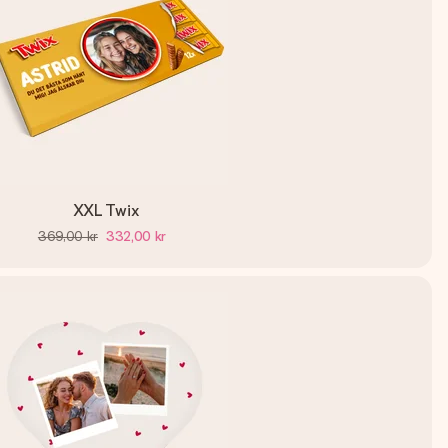
XXL Twix
369,00 kr
332,00 kr