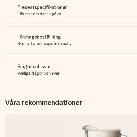
Presentspecifikationer
Läs mer om denna gåva
Företagsbeställning
Request a price quote directly
Frågor och svar
Vanliga frågor och svar
Våra rekommendationer