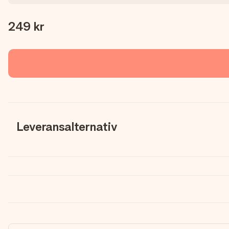
249 kr
Leveransalternativ