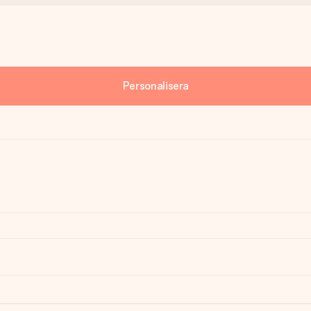
Personalisera