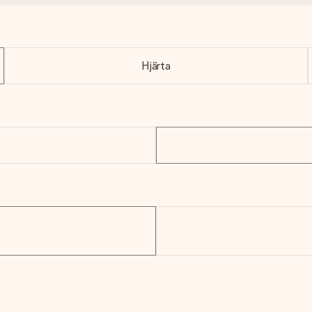
Hjärta