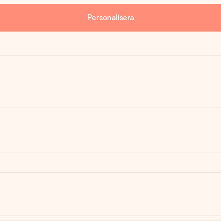
Personalisera