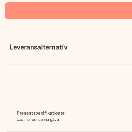
Leveransalternativ
Presentspecifikationer
Läs mer om denna gåva