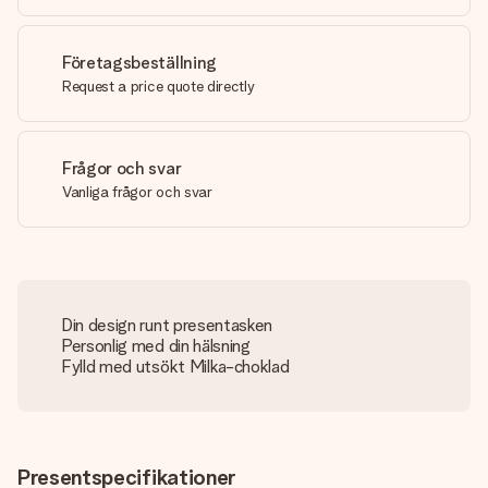
Företagsbeställning
Request a price quote directly
Frågor och svar
Vanliga frågor och svar
Din design runt presentasken
Personlig med din hälsning
Fylld med utsökt Milka-choklad
Presentspecifikationer