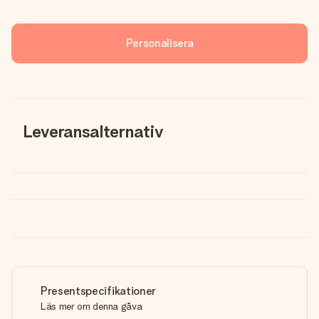
Personalisera
Leveransalternativ
Presentspecifikationer
Läs mer om denna gåva