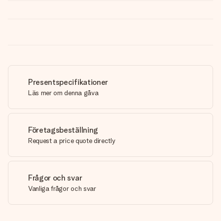
Presentspecifikationer
Läs mer om denna gåva
Företagsbeställning
Request a price quote directly
Frågor och svar
Vanliga frågor och svar