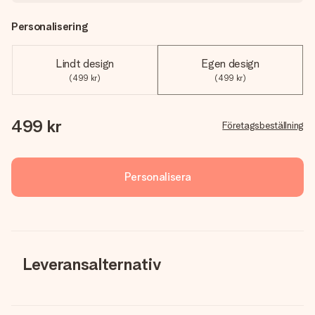
Personalisering
Lindt design
Egen design
(499 kr)
(499 kr)
499 kr
Företagsbeställning
Personalisera
Leveransalternativ