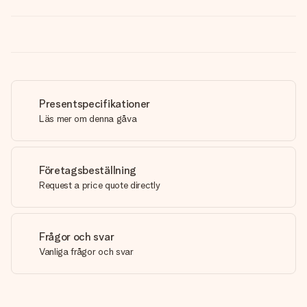
Presentspecifikationer
Läs mer om denna gåva
Företagsbeställning
Request a price quote directly
Frågor och svar
Vanliga frågor och svar