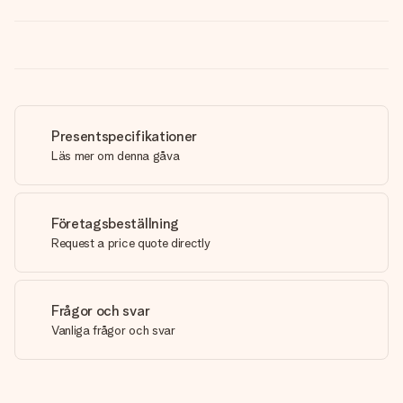
Presentspecifikationer
Läs mer om denna gåva
Företagsbeställning
Request a price quote directly
Frågor och svar
Vanliga frågor och svar