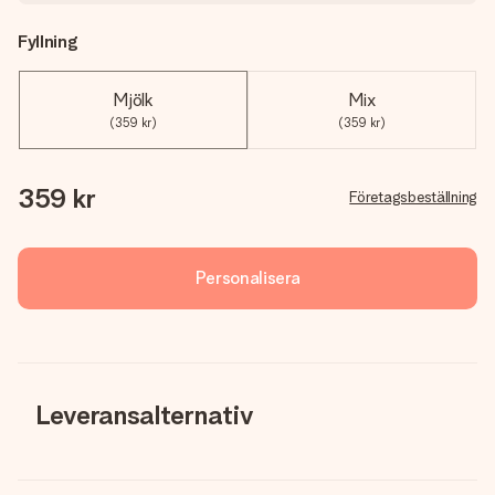
Fyllning
Mjölk
Mix
(359 kr)
(359 kr)
359 kr
Företagsbeställning
Personalisera
Leveransalternativ