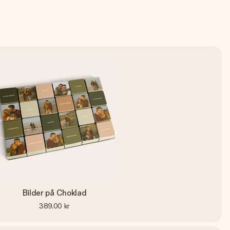
Bilder på Choklad
389,00 kr