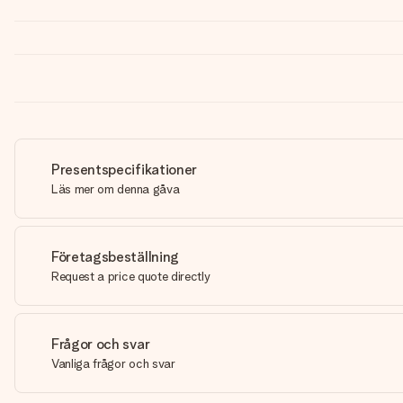
Presentspecifikationer
Läs mer om denna gåva
Företagsbeställning
Request a price quote directly
Frågor och svar
Vanliga frågor och svar