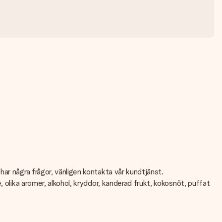
ar några frågor, vänligen kontakta vår kundtjänst.
 olika aromer, alkohol, kryddor, kanderad frukt, kokosnöt, puffat