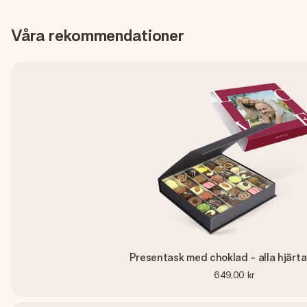
Våra rekommendationer
Presentask med choklad - alla hjärt
649,00 kr