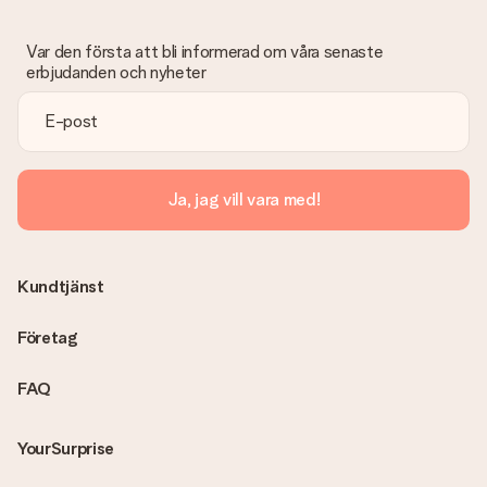
Var den första att bli informerad om våra senaste
erbjudanden och nyheter
Ja, jag vill vara med!
Kundtjänst
Företag
FAQ
YourSurprise