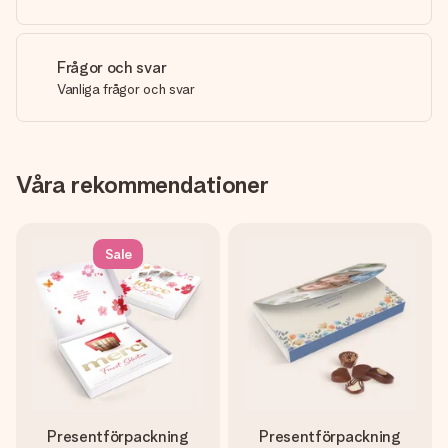
Frågor och svar
Vanliga frågor och svar
Våra rekommendationer
Sale
Presentförpackning
Presentförpackning