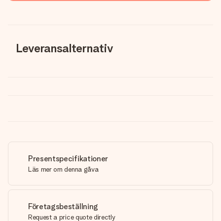
Leveransalternativ
Presentspecifikationer
Läs mer om denna gåva
Företagsbeställning
Request a price quote directly