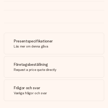
Presentspecifikationer
Läs mer om denna gåva
Företagsbeställning
Request a price quote directly
Frågor och svar
Vanliga frågor och svar