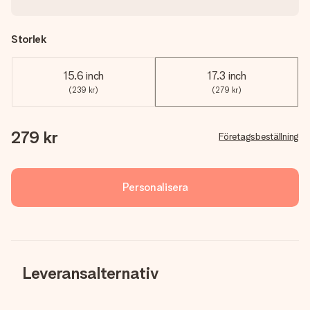
Storlek
15.6 inch
17.3 inch
(239 kr)
(279 kr)
279 kr
Företagsbeställning
Personalisera
Leveransalternativ