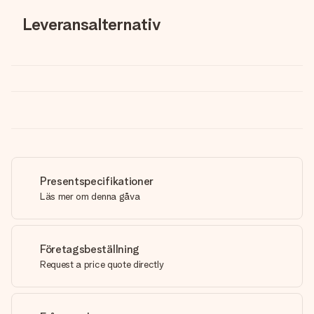
Leveransalternativ
Presentspecifikationer
Läs mer om denna gåva
Företagsbeställning
Request a price quote directly