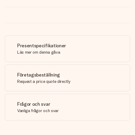
Presentspecifikationer
Läs mer om denna gåva
Företagsbeställning
Request a price quote directly
Frågor och svar
Vanliga frågor och svar