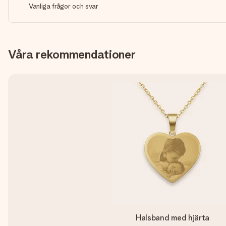
Vanliga frågor och svar
Våra rekommendationer
Halsband med hjärta