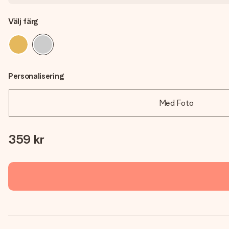
Välj färg
Personalisering
Med Foto
359 kr