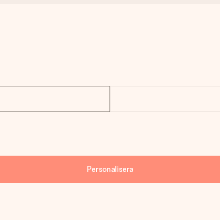
Personalisera