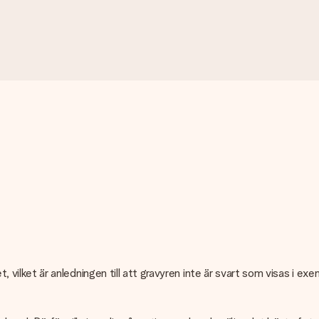
et, vilket är anledningen till att gravyren inte är svart som visas i ex