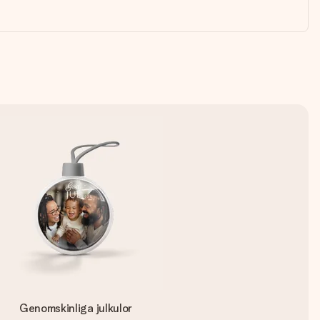
Genomskinliga julkulor