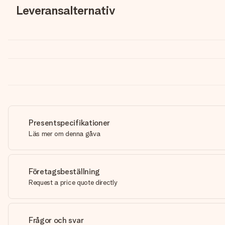
Leveransalternativ
Presentspecifikationer
Läs mer om denna gåva
Företagsbeställning
Request a price quote directly
Frågor och svar