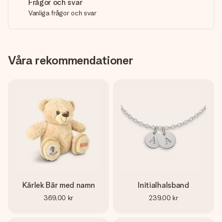
Frågor och svar
Vanliga frågor och svar
Våra rekommendationer
Kärlek Bär med namn
Initialhalsband
369,00 kr
239,00 kr