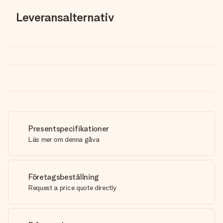
Leveransalternativ
Presentspecifikationer
Läs mer om denna gåva
Företagsbeställning
Request a price quote directly