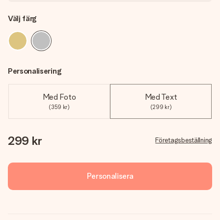
Välj färg
Personalisering
Med Foto
Med Text
(359 kr)
(299 kr)
299 kr
Företagsbeställning
Personalisera