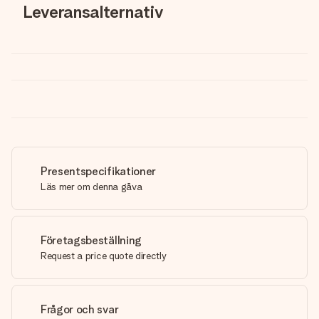
Leveransalternativ
Presentspecifikationer
Läs mer om denna gåva
Företagsbeställning
Request a price quote directly
Frågor och svar