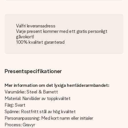
Valfri leveransadress
Varje present kommer med ett gratis personligt
gåvokort!
100% kvalitet garanterad
Presentspecifikationer
Mer information om det lyxiga herrläderarmbandet:
Varumärke: Steel & Barnett
Material: Narvläder av toppkvalitet
Färg: Svart
Spänne: Rostfritt stål av hög kvalitet
Personanpassning: Med kort namn eller initialer
Process: Gravyr