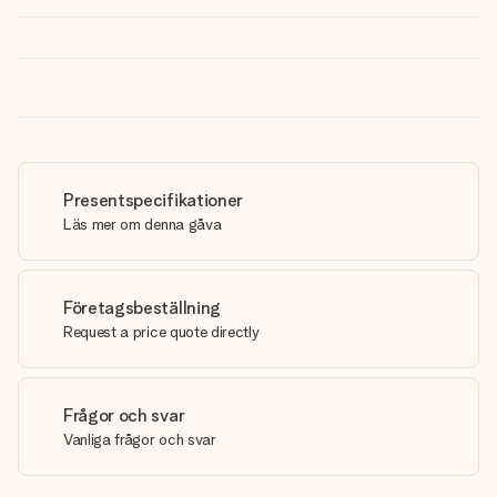
Presentspecifikationer
Läs mer om denna gåva
Företagsbeställning
Request a price quote directly
Frågor och svar
Vanliga frågor och svar