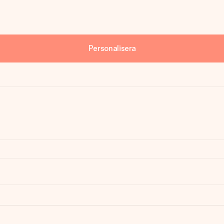
Personalisera