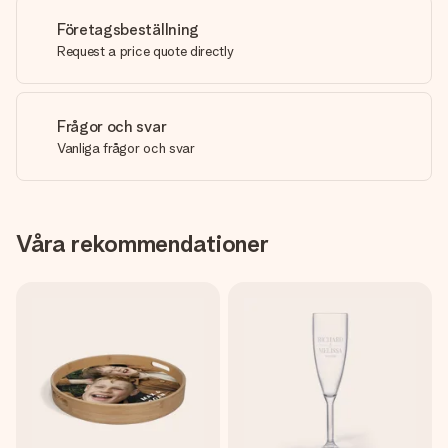
Företagsbeställning
Request a price quote directly
Frågor och svar
Vanliga frågor och svar
Våra rekommendationer