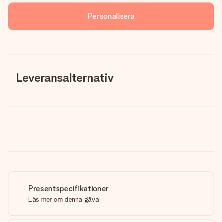
Personalisera
Leveransalternativ
Presentspecifikationer
Läs mer om denna gåva