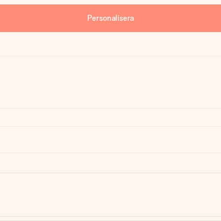
Personalisera