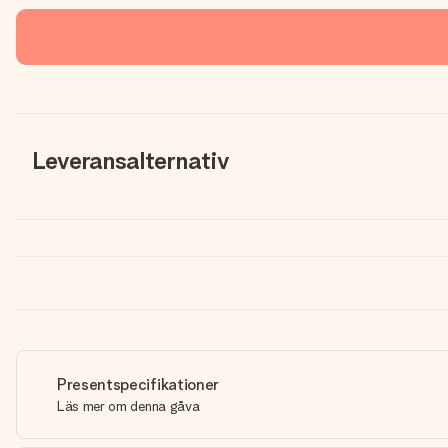
Leveransalternativ
Presentspecifikationer
Läs mer om denna gåva