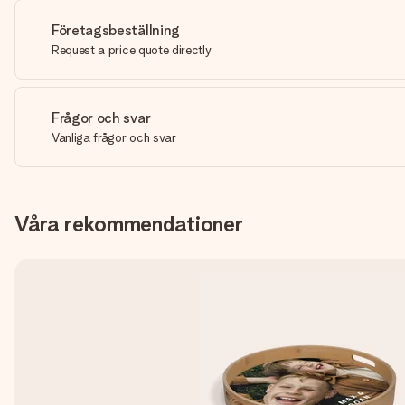
Företagsbeställning
Request a price quote directly
Frågor och svar
Vanliga frågor och svar
Våra rekommendationer