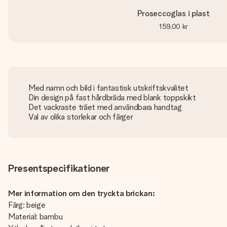
Proseccoglas i plast
159,00 kr
Med namn och bild i fantastisk utskriftskvalitet
Din design på fast hårdbräda med blank toppskikt
Det vackraste träet med användbara handtag
Val av olika storlekar och färger
Presentspecifikationer
Mer information om den tryckta brickan:
Färg: beige
Material: bambu